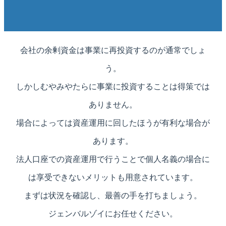
会社の余剰資金は事業に再投資するのが通常でしょ
う。
しかしむやみやたらに事業に投資することは得策では
ありません。
場合によっては資産運用に回したほうが有利な場合が
あります。
法人口座での資産運用で行うことで個人名義の場合に
は享受できないメリットも用意されています。
まずは状況を確認し、最善の手を打ちましょう。
ジェンバルゾイにお任せください。